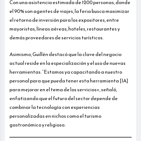
Con una asistencia estimada de 1200 personas, donde
el 90% son agentes de viajes, la feria busca maximizar
el retorno de inversión para los expositores, entre
mayoristas, líneas aéreas, hoteles, restaurantes y
demás proveedores de servicios turísticos.
Asimismo, Guillén destacó que la clave del negocio
actual reside en la especialización y el uso de nuevas
herramientas. “Estamos ya capacitando a nuestro
personal para que pueda tener esta herramienta [IA]
para mejorar en el tema de los servicios», señaló,
enfatizando que el futuro del sector depende de
combinar la tecnología con experiencias
personalizadas en nichos como el turismo
gastronómico y religioso.