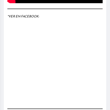
*VER EN FACEBOOK: