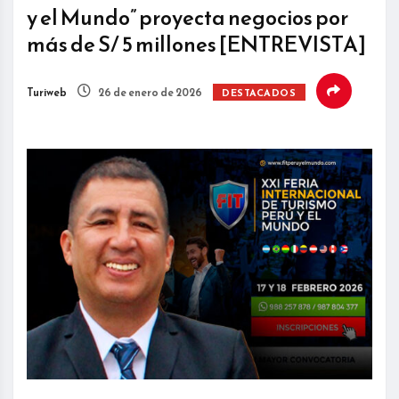
y el Mundo” proyecta negocios por
más de S/ 5 millones [ENTREVISTA]
Turiweb
26 de enero de 2026
DESTACADOS