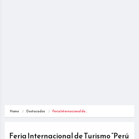
Home
Destacados
Feria Internacional de…
Feria Internacional de Turismo “Perú