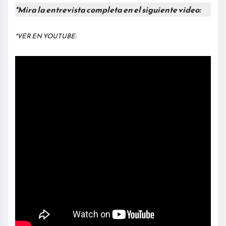
*Mira la entrevista completa en el siguiente video:
*VER EN YOUTUBE: