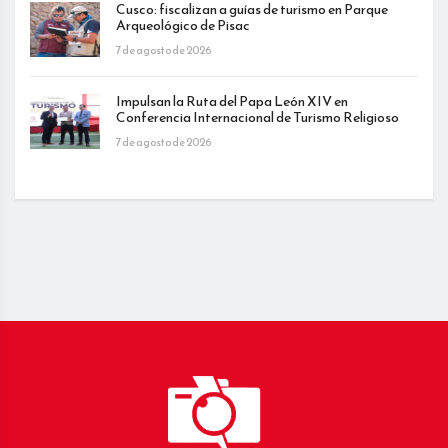
Cusco: fiscalizan a guías de turismo en Parque
Arqueológico de Pisac
7 de agosto de 2026
Impulsan la Ruta del Papa León XIV en
Conferencia Internacional de Turismo Religioso
7 de agosto de 2026