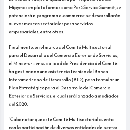
Mipymes en plataformas como Perú Service Summit, se
potenciará el programa e-commerce, se desarrollarán
nuevas marcas sectoriales para servicios
empresariales, entre otros.
Finalmente, en el marco del Comité Multisectorial
para el Desarrollo del Comercio Exterior de Servicios,
el Mincetur –en su calidad de Presidencia del Comité-
ha gestionado una asistencia técnica del Banco
Interamericano de Desarrollo (BID), para formular un
Plan Estratégico para el Desarrollo del Comercio
Exterior de Servicios, el cual será lanzado a mediados
del 2020.
“Cabe notar que este Comité Multisectorial cuenta
con la participación de diversas entidades del sector