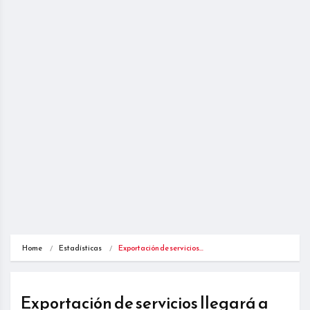
Home
Estadísticas
Exportación de servicios…
Exportación de servicios llegará a