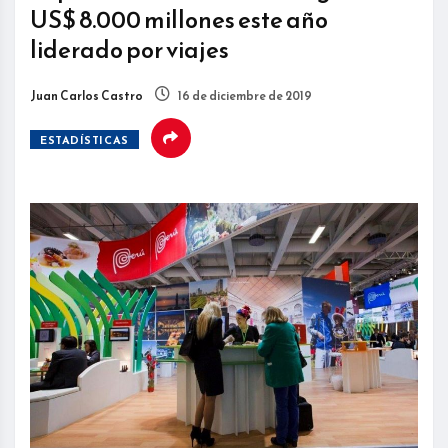
US$ 8.000 millones este año
liderado por viajes
Juan Carlos Castro
16 de diciembre de 2019
ESTADÍSTICAS