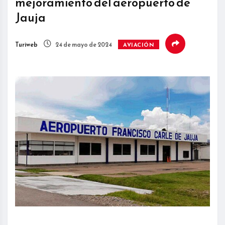
mejoramiento del aeropuerto de
Jauja
Turiweb
24 de mayo de 2024
AVIACIÓN