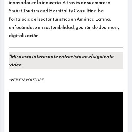
innovador en la industria. A través de su empresa
SmArt Tourism and Hospitality Consulting, ha
fortalecido el sector turístico en América Latina,
enfocándose en sostenibilidad, gestión de destinos y
digitalización.
*Mira esta interesante entrevista en el siguiente
video:
*VER EN YOUTUBE: