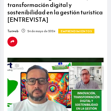
transformación digital y
sostenibilidad en la gestión turística
[ENTREVISTA]
Turiweb
24 de mayo de 2024
EMPRENDIMIENTOS