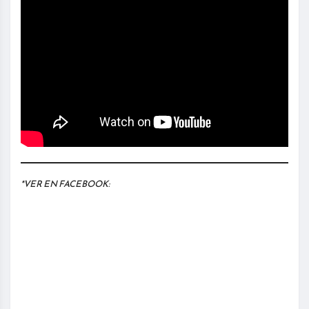
*VER EN FACEBOOK: