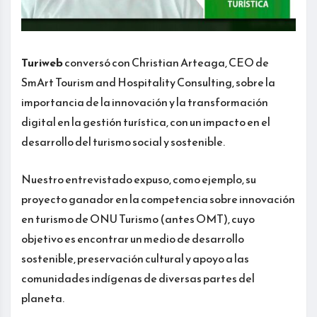
Turiweb
conversó con Christian Arteaga, CEO de
SmArt Tourism and Hospitality Consulting, sobre la
importancia de la innovación y la transformación
digital en la gestión turística, con un impacto en el
desarrollo del turismo social y sostenible.
Nuestro entrevistado expuso, como ejemplo, su
proyecto ganador en la competencia sobre innovación
en turismo de ONU Turismo (antes OMT), cuyo
objetivo es encontrar un medio de desarrollo
sostenible, preservación cultural y apoyo a las
comunidades indígenas de diversas partes del
planeta.