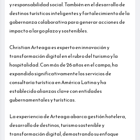
y responsabilidad social. También en el desarrollo de
destinos turísticos inteligentes y fortalecimiento de la
gobernanza colaborativa para generar acciones de
impacto a largo plazo y sostenibles.
Christian Arteaga es experto en innovación y
transformación digital en el rubro del turismo y la
hospitalidad. Con más de 26 años en el campo, ha
expandido significativamente los servicios de
consultoría turística en América Latina y ha
establecido alianzas clave con entidades
gubernamentales y turísticas.
La experiencia de Arteaga abarca gestión hotelera,
desarrollo de destinos, turismo sostenible y
transformación digital, demostrando su enfoque