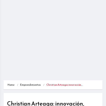
Home
Emprendimientos
Christian Arteaga: innovación,…
Christian Arteaga: innovación,