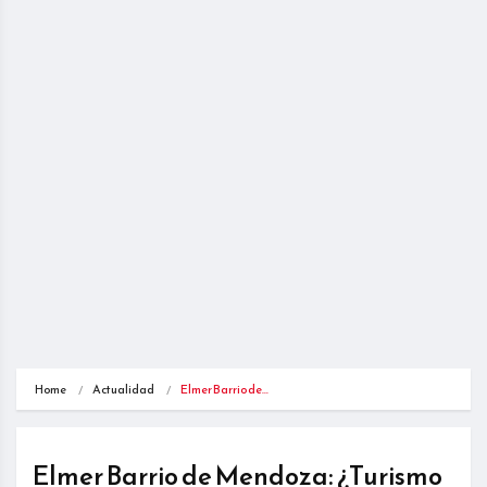
Home
Actualidad
Elmer Barrio de…
Elmer Barrio de Mendoza: ¿Turismo