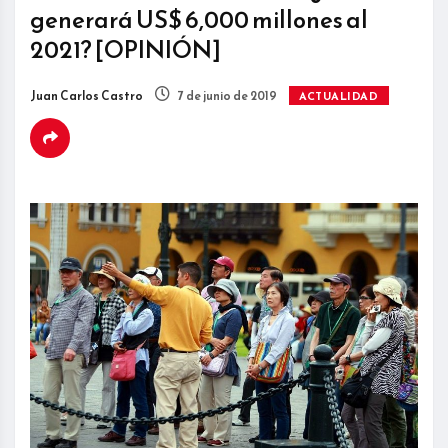
generará US$ 6,000 millones al
2021? [OPINIÓN]
Juan Carlos Castro
7 de junio de 2019
ACTUALIDAD