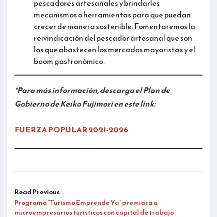
pescadores artesanales y brindarles
mecanismos o herramientas para que puedan
crecer de manera sostenible. Fomentaremos la
reivindicación del pescador artesanal que son
los que abastecen los mercados mayoristas y el
boom gastronómico.
*Para más información, descarga el Plan de
Gobierno de Keiko Fujimori en este link:
FUERZA POPULAR 2021-2026
Read Previous
Programa “Turismo Emprende Ya” premiará a
microempresarios turísticos con capital de trabajo