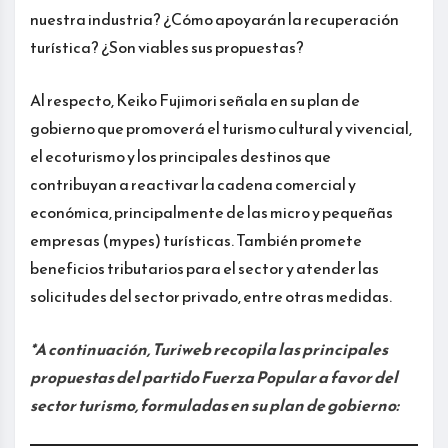
nuestra industria? ¿Cómo apoyarán la recuperación
turística? ¿Son viables sus propuestas?
Al respecto, Keiko Fujimori señala en su plan de
gobierno que promoverá el turismo cultural y vivencial,
el ecoturismo y los principales destinos que
contribuyan a reactivar la cadena comercial y
económica, principalmente de las micro y pequeñas
empresas (mypes) turísticas. También promete
beneficios tributarios para el sector y atender las
solicitudes del sector privado, entre otras medidas.
*A continuación, Turiweb recopila las principales
propuestas del partido Fuerza Popular a favor del
sector turismo, formuladas en su plan de gobierno: