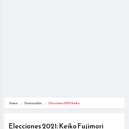
Home
Destacados
Elecciones 2021: Keiko…
Elecciones 2021: Keiko Fujimori