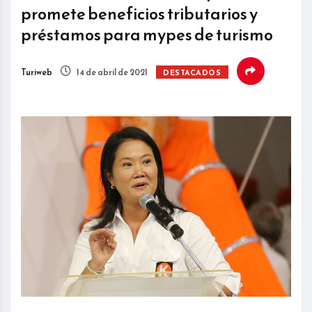
promete beneficios tributarios y
préstamos para mypes de turismo
Turiweb
14 de abril de 2021
DESTACADOS