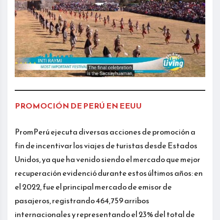
PROMOCIÓN DE PERÚ EN EEUU
PromPerú ejecuta diversas acciones de promoción a
fin de incentivar los viajes de turistas desde Estados
Unidos, ya que ha venido siendo el mercado que mejor
recuperación evidenció durante estos últimos años: en
el 2022, fue el principal mercado de emisor de
pasajeros, registrando 464,759 arribos
internacionales y representando el 23% del total de