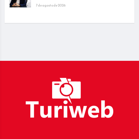
7 de agosto de 2026