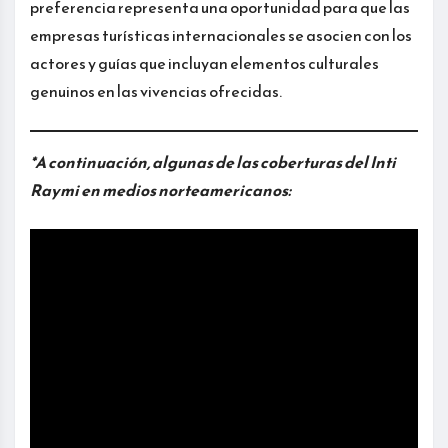
preferencia representa una oportunidad para que las
empresas turísticas internacionales se asocien con los
actores y guías que incluyan elementos culturales
genuinos en las vivencias ofrecidas.
*A continuación, algunas de las coberturas del Inti
Raymi en medios norteamericanos: