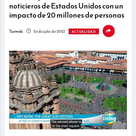
noticieros de Estados Unidos con un
impacto de 20 millones de personas
Turiweb
24 de julio de 2023
ACTUALIDAD