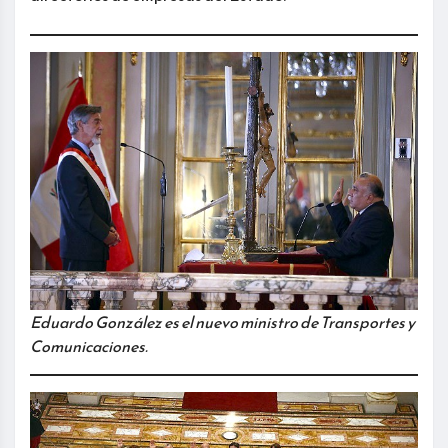
Eduardo González es el nuevo ministro de Transportes y
Comunicaciones.