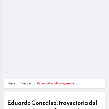
Home
Aviación
Eduardo González: trayectoria…
Eduardo González: trayectoria del