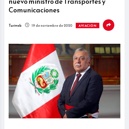
nuevo ministro de Transportes y
Comunicaciones
Turiweb
19 de noviembre de 2020
AVIACIÓN