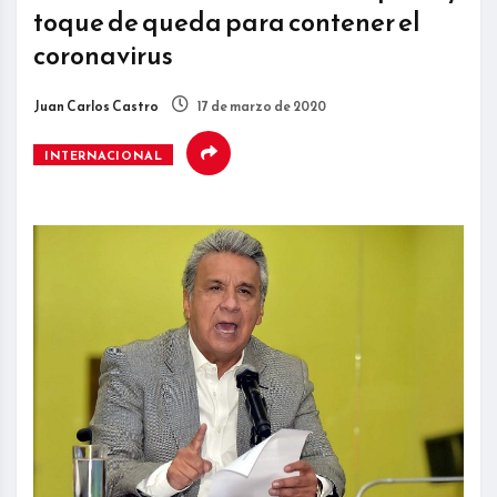
toque de queda para contener el
coronavirus
Juan Carlos Castro
17 de marzo de 2020
INTERNACIONAL