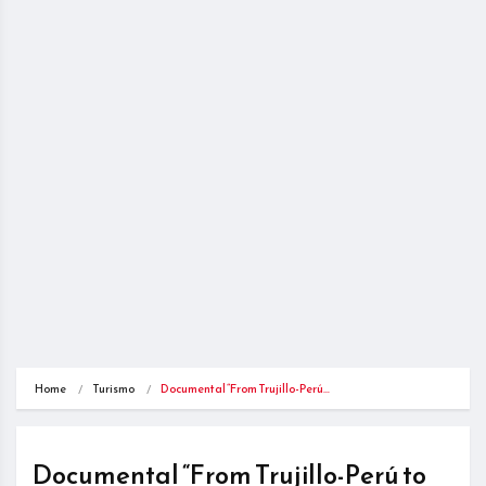
Home
Turismo
Documental “From Trujillo-Perú…
Documental “From Trujillo-Perú to