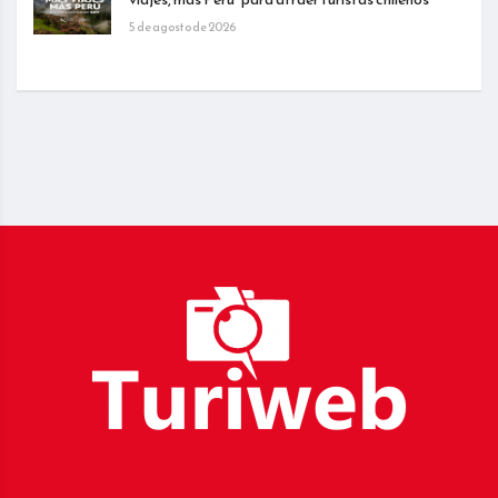
5 de agosto de 2026