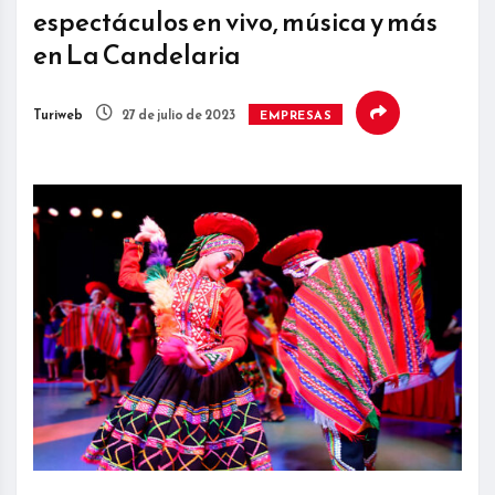
espectáculos en vivo, música y más
en La Candelaria
Turiweb
27 de julio de 2023
EMPRESAS