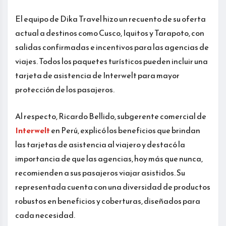
El equipo de Dika Travel hizo un recuento de su oferta
actual a destinos como Cusco, Iquitos y Tarapoto, con
salidas confirmadas e incentivos para las agencias de
viajes. Todos los paquetes turísticos pueden incluir una
tarjeta de asistencia de Interwelt para mayor
protección de los pasajeros.
Al respecto, Ricardo Bellido, subgerente comercial de
Interwelt
en Perú, explicó los beneficios que brindan
las tarjetas de asistencia al viajero y destacó la
importancia de que las agencias, hoy más que nunca,
recomienden a sus pasajeros viajar asistidos. Su
representada cuenta con una diversidad de productos
robustos en beneficios y coberturas, diseñados para
cada necesidad.