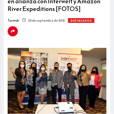
en alianza con Interwelt y Amazon
River Expeditions [FOTOS]
Turiweb
22 de septiembre de 2021
DESTACADOS