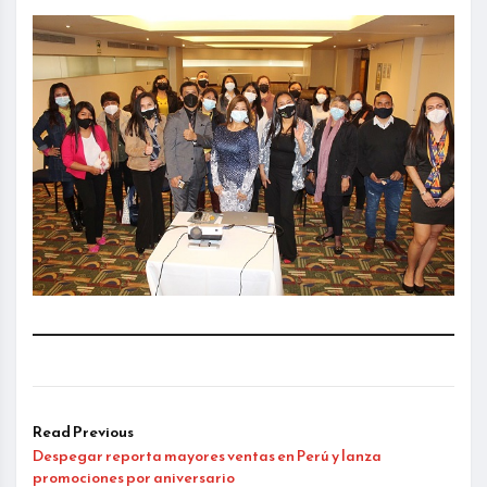
Read Previous
Despegar reporta mayores ventas en Perú y lanza
promociones por aniversario