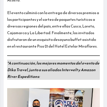
Acosta.
El evento culminó con la entrega de diversos premios a
los participantes y el sorteo de paquetes turísticos a
diversas regiones del país, entre ellas Cusco, Loreto,
Cajamarca y La Libertad. Finalmente, los invitados
disfrutaron de un exquisito desayuno buffet asistido
en el restaurante Piso 21 del Hotel Estelar Miraflores.
*A continuación, los mejores momentos del evento de
Dika Travel, junto a sus aliados Interwelt y Amazon
River Expeditions: