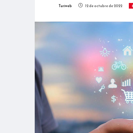
Turiweb
12 de octubre de 2022