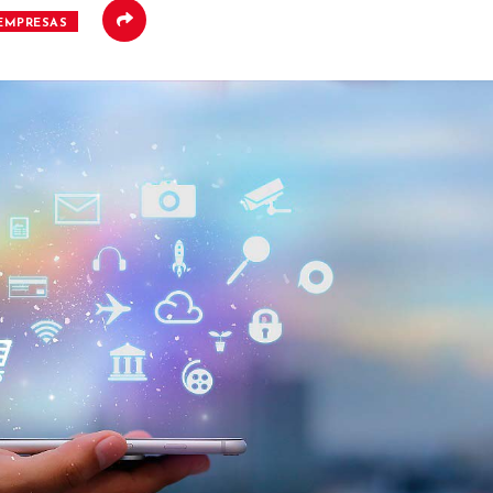
EMPRESAS