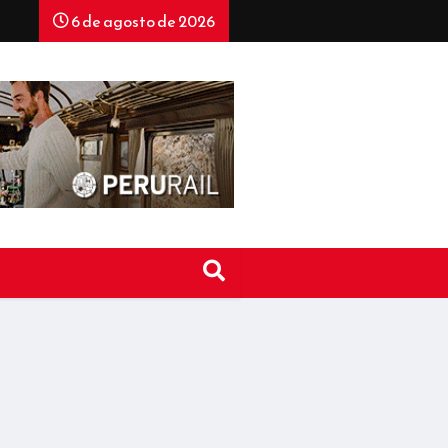
6 de agosto de 2026