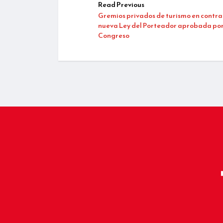
Read Previous
Gremios privados de turismo en contra
nueva Ley del Porteador aprobada por
Congreso