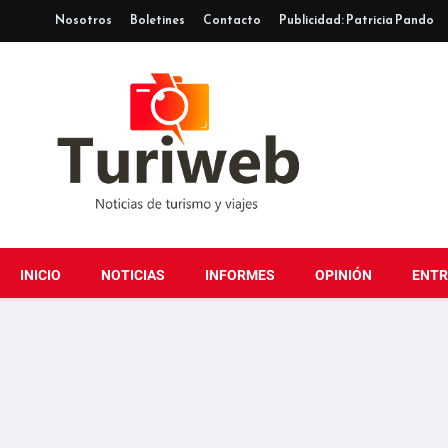
Nosotros
Boletines
Contacto
Publicidad: Patricia Pando
INICIO
NOTICIAS
INFORMES
OPINIÓN
ENTR