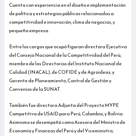
Cuenta con experiencia en el diseño e implementación
de política y estrategias públicas relacionadas a
competitividad e innovación, clima de negocios, y
pequeña empresa.
Entre los cargos que ocupó figuran directora Ejecutiva
del Consejo Nacional de la Competitividad del Perú,
miembro de los Directorios del Instituto Nacional de
Calidad (INACAL), de COFIDE y de Agroideas; y
Gerente de Planeamiento, Control de Gestión y
Convenios de la SUNAT.
También fue directora Adjunta del Proyecto MYPE
Competitiva de USAID para Perú, Colombia, y Bolivia.
Asimismo se desempeñó como Asesora del Ministro de
Economía y Finanzas del Perú y del Viceministro;