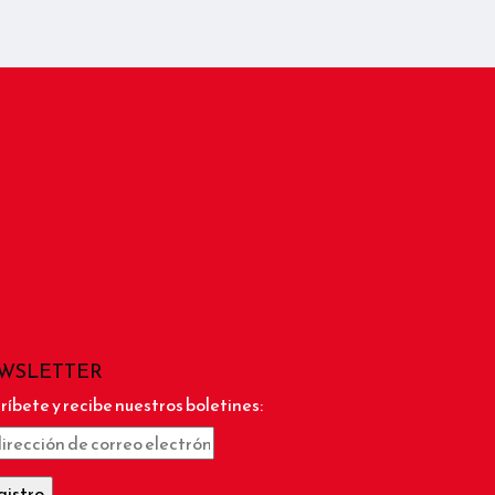
WSLETTER
ríbete y recibe nuestros boletines: