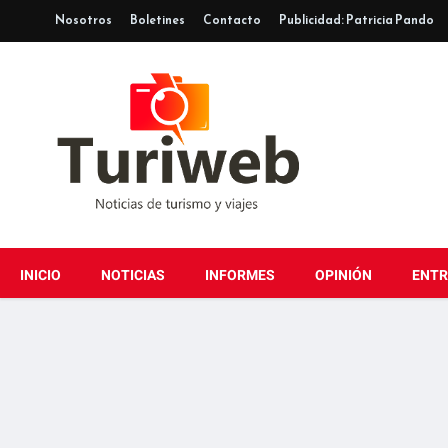
Nosotros
Boletines
Contacto
Publicidad: Patricia Pando
INICIO
NOTICIAS
INFORMES
OPINIÓN
ENTR