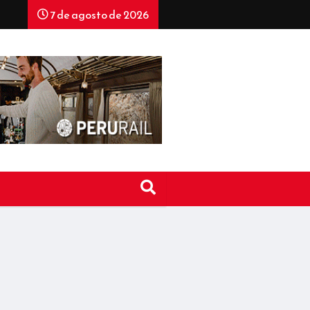
7 de agosto de 2026