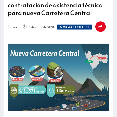
contratación de asistencia técnica
para nueva Carretera Central
Turiweb
5 de abril de 2021
NORMAS LEGALES