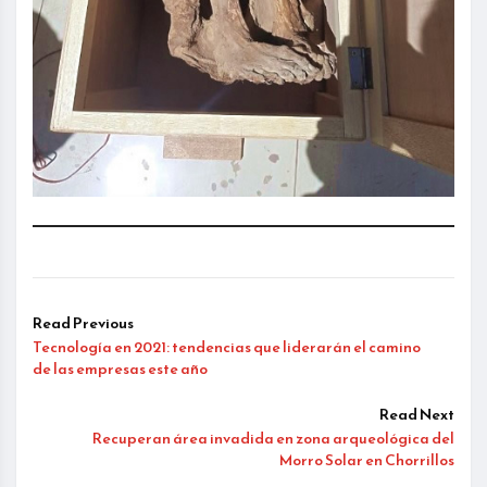
Read Previous
Tecnología en 2021: tendencias que liderarán el camino
de las empresas este año
Read Next
Recuperan área invadida en zona arqueológica del
Morro Solar en Chorrillos