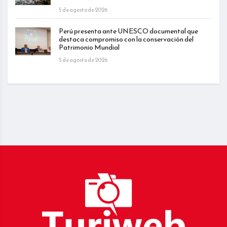
5 de agosto de 2026
Perú presenta ante UNESCO documental que
destaca compromiso con la conservación del
Patrimonio Mundial
5 de agosto de 2026