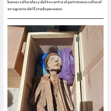
bienes culturales y delito contra el patrimonio cultural
en agravio del Estado peruano.