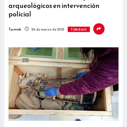
arqueológicos en intervención
policial
Turiweb
26 de marzo de 2021
TURISMO