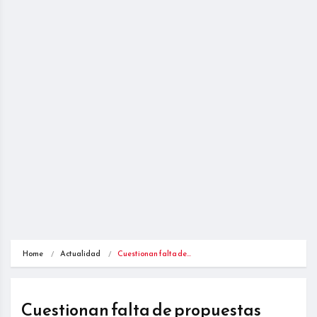
Home
Actualidad
Cuestionan falta de…
Cuestionan falta de propuestas