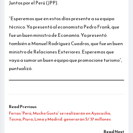
Juntos por el Perú (JPP).
“Esperemos que en estos días presente a su equipo
técnico. Ya presentó al economista Pedro Frank, que
fue un buen ministro de Economía. Ya presentó
también a Manuel Rodríguez Cuadros, que fue un buen
ministro de Relaciones Exteriores. Esperemos que
vaya a sumar un buen equipo que promocione turismo”,
puntualizó.
Read Previous
Ferias “Perú, Mucho Gusto” se realizarán en Ayacucho,
Tacna, Piura, Lima y Madrid: generarán S/ 37 millones
Read Next