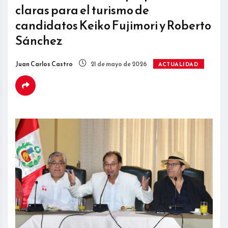
claras para el turismo de
candidatos Keiko Fujimori y Roberto
Sánchez
Juan Carlos Castro
21 de mayo de 2026
ACTUALIDAD