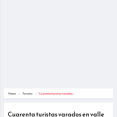
Home
Turismo
Cuarenta turistas varados…
Cuarenta turistas varados en valle