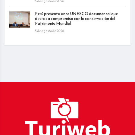
5 de agosto de 2026
Perú presenta ante UNESCO documental que
destaca compromiso con la conservación del
Patrimonio Mundial
5 de agosto de 2026