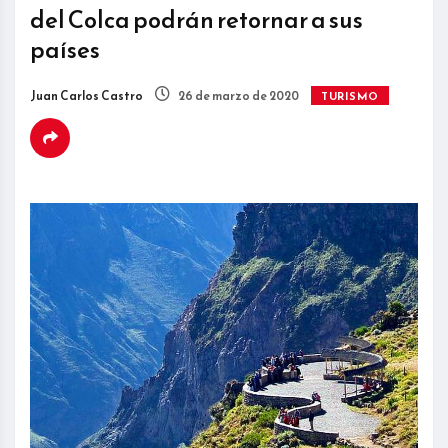
del Colca podrán retornar a sus
países
Juan Carlos Castro
26 de marzo de 2020
TURISMO