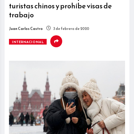
turistas chinos y prohíbe visas de
trabajo
Juan Carlos Castro
3 de febrero de 2020
INTERNACIONAL