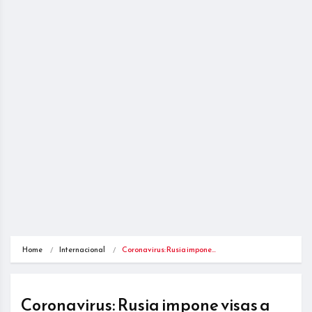
Home
Internacional
Coronavirus: Rusia impone…
Coronavirus: Rusia impone visas a