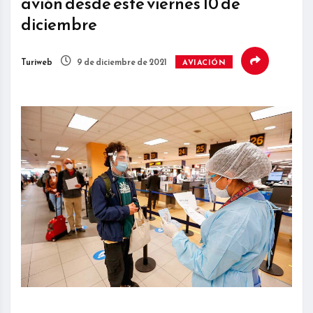
avión desde este viernes 10 de
diciembre
Turiweb
9 de diciembre de 2021
AVIACIÓN