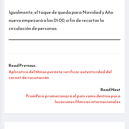
Igualmente, el toque de queda para Navidad y Año
nuevo empezará a las 01:00, a fin de recortar la
circulación de personas.
Read Previous
Aplicativo del Minsa permite verificar autenticidad del
carnet de vacunación
Read Next
PromPerú promocionará al país como destino para
locaciones fílmicas internacionales