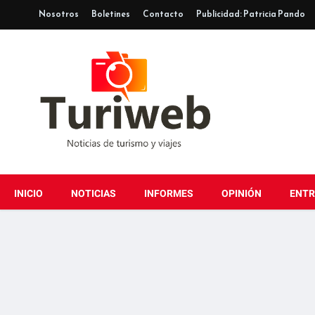
Nosotros
Boletines
Contacto
Publicidad: Patricia Pando
INICIO
NOTICIAS
INFORMES
OPINIÓN
ENTR