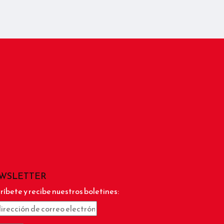
WSLETTER
ríbete y recibe nuestros boletines: