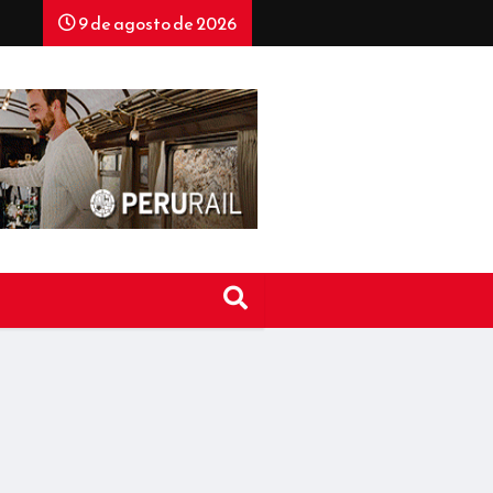
9 de agosto de 2026