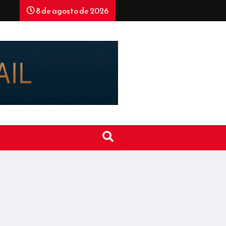
8 de agosto de 2026