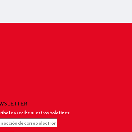
WSLETTER
ríbete y recibe nuestros boletines: