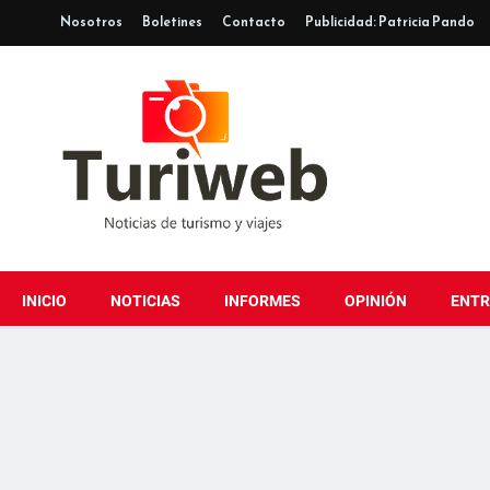
Nosotros
Boletines
Contacto
Publicidad: Patricia Pando
INICIO
NOTICIAS
INFORMES
OPINIÓN
ENTR