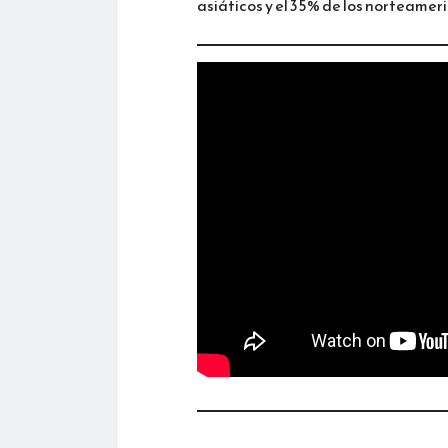
asiáticos y el 35% de los norteameri