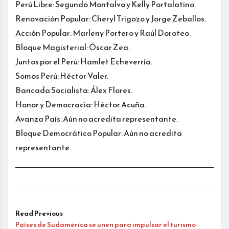
Perú Libre: Segundo Montalvo y Kelly Portalatino.
Renovación Popular: Cheryl Trigozo y Jorge Zeballos.
Acción Popular: Marleny Portero y Raúl Doroteo.
Bloque Magisterial: Óscar Zea.
Juntos por el Perú: Hamlet Echeverría.
Somos Perú: Héctor Valer.
Bancada Socialista: Álex Flores.
Honor y Democracia: Héctor Acuña.
Avanza País: Aún no acredita representante.
Bloque Democrático Popular: Aún no acredita
representante.
Read Previous
Países de Sudamérica se unen para impulsar el turismo