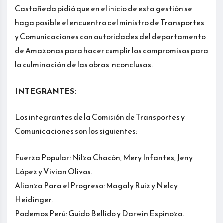
Castañeda pidió que en el inicio de esta gestión se
haga posible el encuentro del ministro de Transportes
y Comunicaciones con autoridades del departamento
de Amazonas para hacer cumplir los compromisos para
la culminación de las obras inconclusas.
INTEGRANTES:
Los integrantes de la Comisión de Transportes y
Comunicaciones son los siguientes:
Fuerza Popular: Nilza Chacón, Mery Infantes, Jeny
López y Vivian Olivos.
Alianza Para el Progreso: Magaly Ruiz y Nelcy
Heidinger.
Podemos Perú: Guido Bellido y Darwin Espinoza.