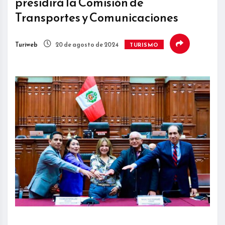
presidirá la Comisión de
Transportes y Comunicaciones
Turiweb
20 de agosto de 2024
TURISMO