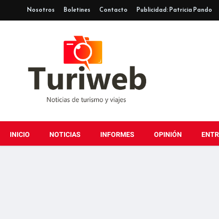
Nosotros
Boletines
Contacto
Publicidad: Patricia Pando
INICIO
NOTICIAS
INFORMES
OPINIÓN
ENTR