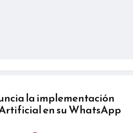
ncia la implementación
 Artificial en su WhatsApp