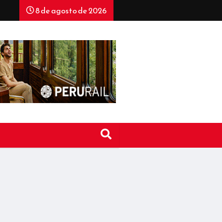
8 de agosto de 2026