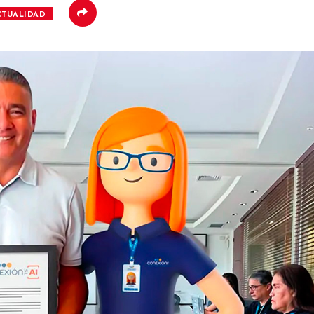
CTUALIDAD