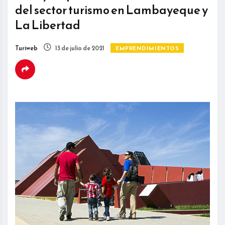
del sector turismo en Lambayeque y
La Libertad
Turiweb
13 de julio de 2021
EMPRENDIMIENTOS