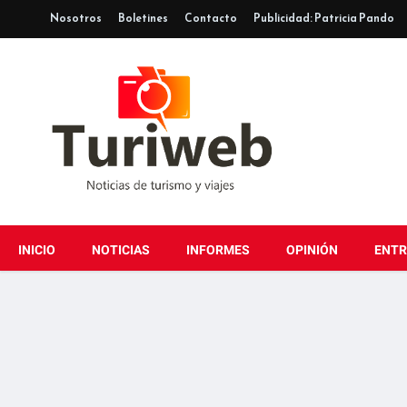
Nosotros
Boletines
Contacto
Publicidad: Patricia Pando
INICIO
NOTICIAS
INFORMES
OPINIÓN
ENTR