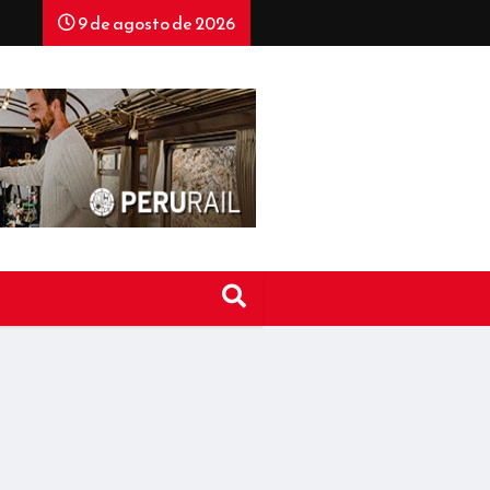
9 de agosto de 2026