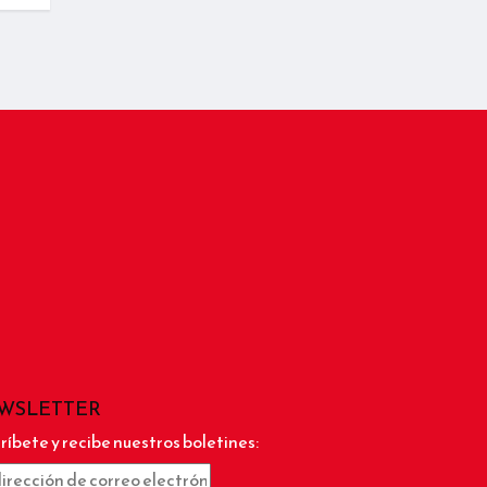
WSLETTER
ríbete y recibe nuestros boletines: