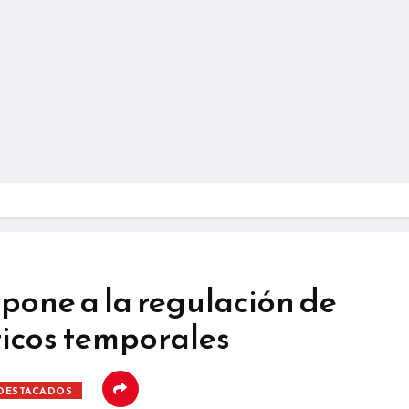
pone a la regulación de
sticos temporales
DESTACADOS