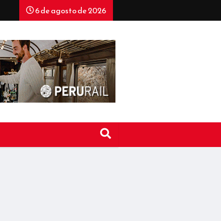
6 de agosto de 2026