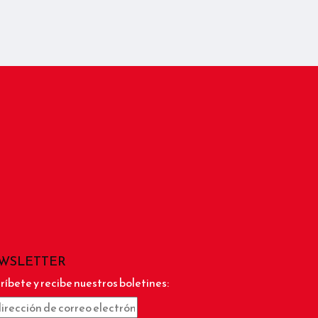
WSLETTER
ríbete y recibe nuestros boletines: