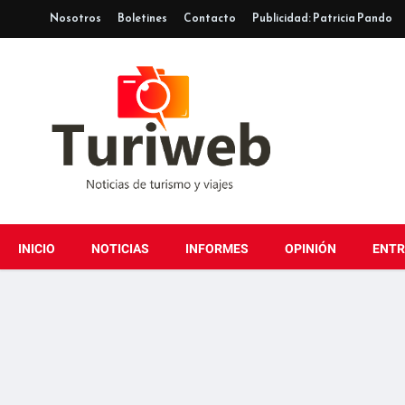
Nosotros
Boletines
Contacto
Publicidad: Patricia Pando
INICIO
NOTICIAS
INFORMES
OPINIÓN
ENTR