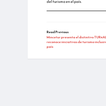
del turismo en el país.
Read Previous
Mincetur presenta el distintivo TUR4A
reconoce iniciativas de turismo inclusiv
país