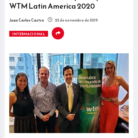
WTM Latin America 2020
Juan Carlos Castro
22 de noviembre de 2019
INTERNACIONAL