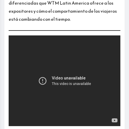
diferenciadas que WTM Latin America ofrece a los
expositores y cómo el comportamiento de los viajeros
está cambiando con el tiempo.