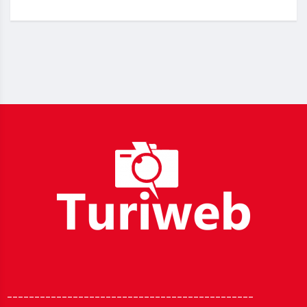
_____________________________________________