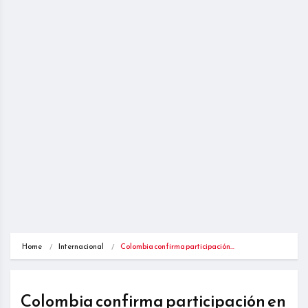
Home
Internacional
Colombia confirma participación…
Colombia confirma participación en