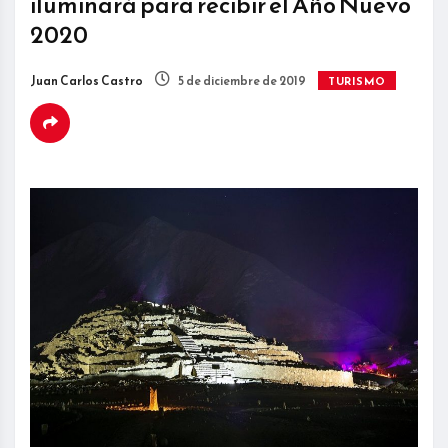
iluminará para recibir el Año Nuevo
2020
Juan Carlos Castro
5 de diciembre de 2019
TURISMO