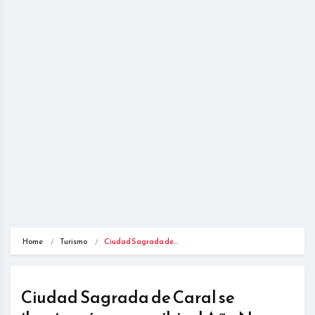
Home
Turismo
Ciudad Sagrada de…
Ciudad Sagrada de Caral se