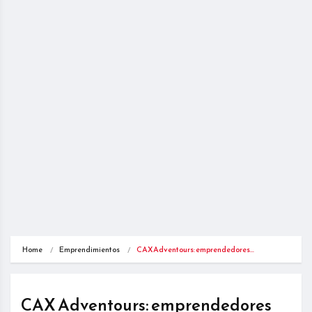
Home
Emprendimientos
CAX Adventours: emprendedores…
CAX Adventours: emprendedores