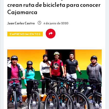
crean ruta de bicicleta para conocer
Cajamarca
Juan Carlos Castro
4 de junio de 2020
EMPRENDIMIENTOS