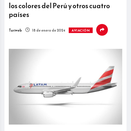
los colores del Perú y otros cuatro
países
Turiweb
18 de enero de 2024
AVIACIÓN