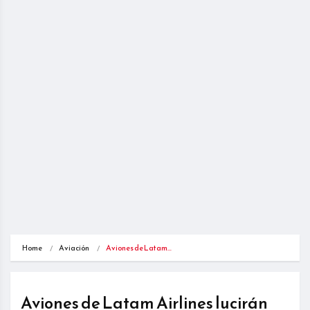
Home
Aviación
Aviones de Latam…
Aviones de Latam Airlines lucirán