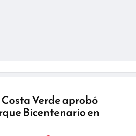
a Costa Verde aprobó
rque Bicentenario en