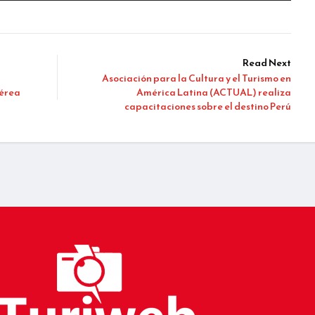
Read Next
Asociación para la Cultura y el Turismo en
aérea
América Latina (ACTUAL) realiza
capacitaciones sobre el destino Perú