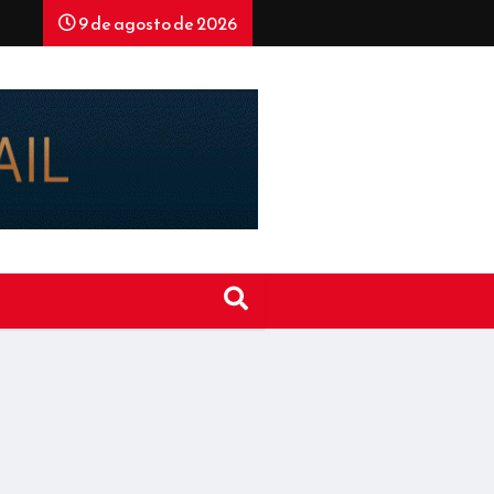
9 de agosto de 2026