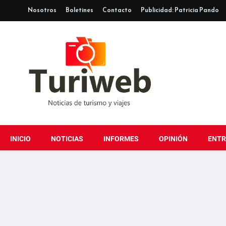
Nosotros
Boletines
Contacto
Publicidad: Patricia Pando
INICIO
NOTICIAS
INFORMES
OPINIÓN
ENTR