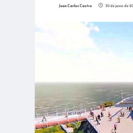
Juan Carlos Castro
30 de junio de 2