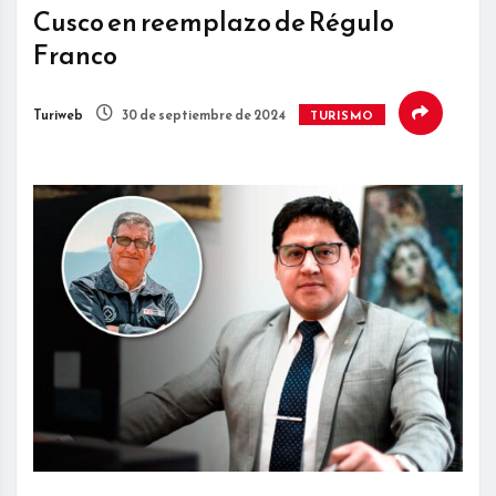
Cusco en reemplazo de Régulo
Franco
Turiweb
30 de septiembre de 2024
TURISMO