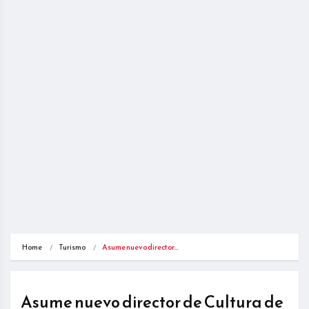
Home
Turismo
Asume nuevo director…
Asume nuevo director de Cultura de