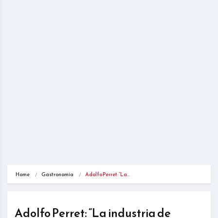
Home
Gastronomía
Adolfo Perret: “La…
Adolfo Perret: “La industria de