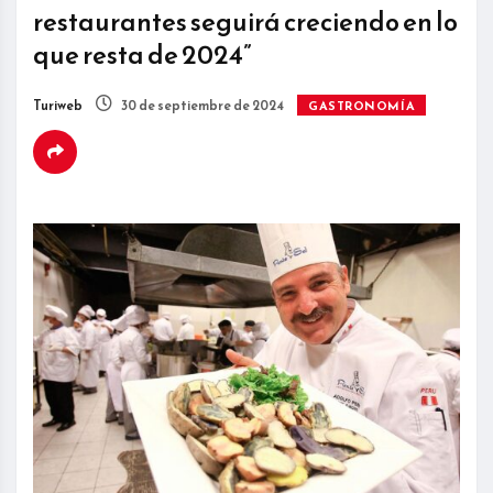
restaurantes seguirá creciendo en lo
que resta de 2024”
Turiweb
30 de septiembre de 2024
GASTRONOMÍA