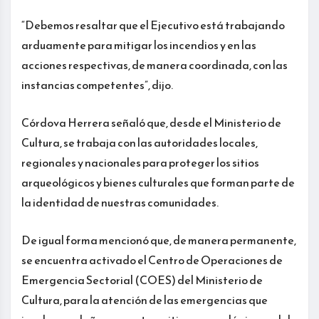
“Debemos resaltar que el Ejecutivo está trabajando
arduamente para mitigar los incendios y en las
acciones respectivas, de manera coordinada, con las
instancias competentes”, dijo.
Córdova Herrera señaló que, desde el Ministerio de
Cultura, se trabaja con las autoridades locales,
regionales y nacionales para proteger los sitios
arqueológicos y bienes culturales que forman parte de
la identidad de nuestras comunidades.
De igual forma mencionó que, de manera permanente,
se encuentra activado el Centro de Operaciones de
Emergencia Sectorial (COES) del Ministerio de
Cultura, para la atención de las emergencias que