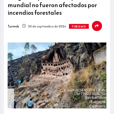
mundial no fueron afectados por
incendios forestales
Turiweb
20 de septiembre de 2024
TURISMO