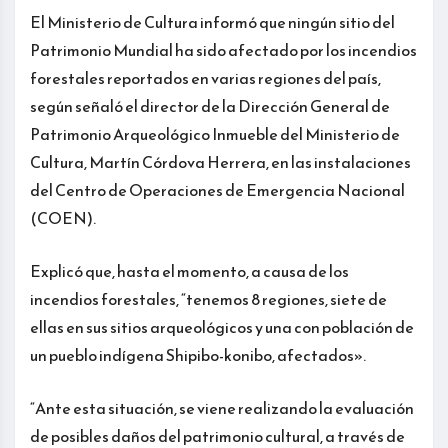
El Ministerio de Cultura informó que ningún sitio del
Patrimonio Mundial ha sido afectado por los incendios
forestales reportados en varias regiones del país,
según señaló el director de la Dirección General de
Patrimonio Arqueológico Inmueble del Ministerio de
Cultura, Martín Córdova Herrera, en las instalaciones
del Centro de Operaciones de Emergencia Nacional
(COEN).
Explicó que, hasta el momento, a causa de los
incendios forestales, “tenemos 8 regiones, siete de
ellas en sus sitios arqueológicos y una con población de
un pueblo indígena Shipibo-konibo, afectados».
“Ante esta situación, se viene realizando la evaluación
de posibles daños del patrimonio cultural, a través de