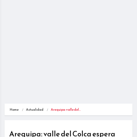
Home
Actualidad
Arequipa: valle del…
Arequipa: valle del Colca espera