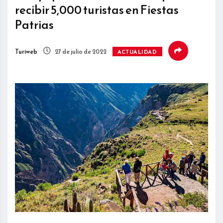
recibir 5,000 turistas en Fiestas
Patrias
Turiweb
27 de julio de 2022
ACTUALIDAD