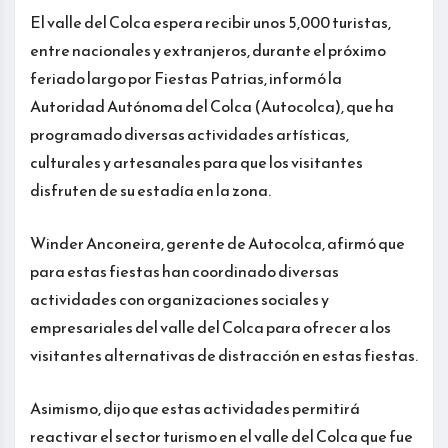
El valle del Colca espera recibir unos 5,000 turistas,
entre nacionales y extranjeros, durante el próximo
feriado largo por Fiestas Patrias, informó la
Autoridad Autónoma del Colca (Autocolca), que ha
programado diversas actividades artísticas,
culturales y artesanales para que los visitantes
disfruten de su estadía en la zona.
Winder Anconeira, gerente de Autocolca, afirmó que
para estas fiestas han coordinado diversas
actividades con organizaciones sociales y
empresariales del valle del Colca para ofrecer a los
visitantes alternativas de distracción en estas fiestas.
Asimismo, dijo que estas actividades permitirá
reactivar el sector turismo en el valle del Colca que fue