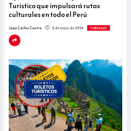
Turístico que impulsará rutas
culturales en todo el Perú
Juan Carlos Castro
8 de mayo de 2026
TURISMO