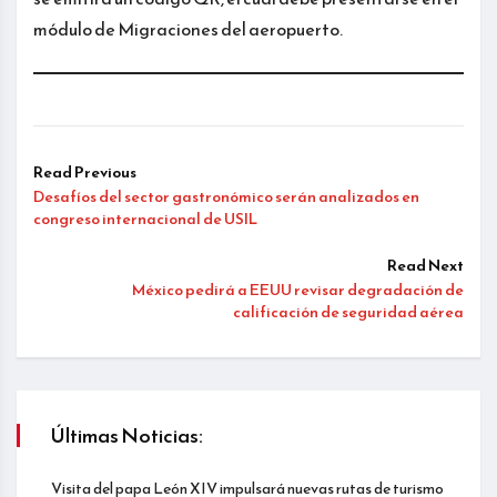
módulo de Migraciones del aeropuerto.
Read Previous
Desafíos del sector gastronómico serán analizados en
congreso internacional de USIL
Read Next
México pedirá a EEUU revisar degradación de
calificación de seguridad aérea
Últimas Noticias:
Visita del papa León XIV impulsará nuevas rutas de turismo