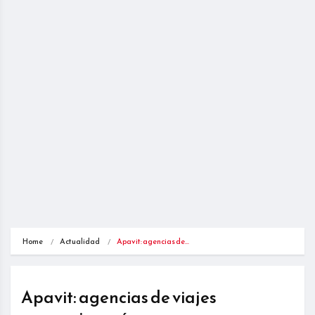
Home
Actualidad
Apavit: agencias de…
Apavit: agencias de viajes