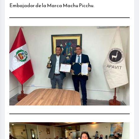
Embajador de la Marca Machu Picchu.