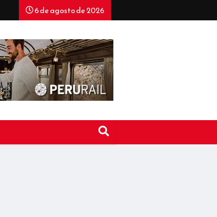
6 de agosto de 2026