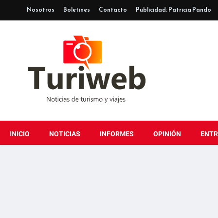
Nosotros
Boletines
Contacto
Publicidad: Patricia Pando
INICIO
NOTICIAS
INFORMES
OPINIÓN
ENTR