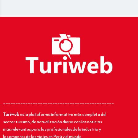
_____________________________________________
Turiweb
es la plataforma informativa más completa del
sector turismo, de actualización diaria con las noticias
más relevantes para los profesionales de la industria y
los amantes de los viajes en Perú y el mundo.