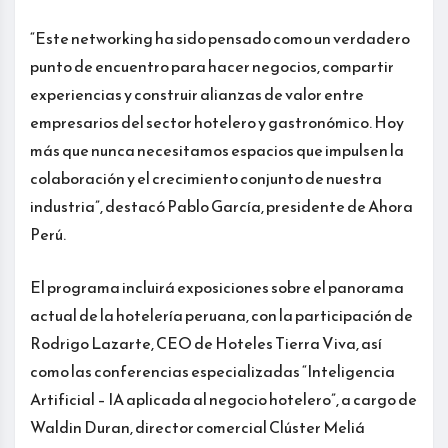
“Este networking ha sido pensado como un verdadero
punto de encuentro para hacer negocios, compartir
experiencias y construir alianzas de valor entre
empresarios del sector hotelero y gastronómico. Hoy
más que nunca necesitamos espacios que impulsen la
colaboración y el crecimiento conjunto de nuestra
industria”, destacó Pablo García, presidente de Ahora
Perú.
El programa incluirá exposiciones sobre el panorama
actual de la hotelería peruana, con la participación de
Rodrigo Lazarte, CEO de Hoteles Tierra Viva, así
como las conferencias especializadas “Inteligencia
Artificial – IA aplicada al negocio hotelero”, a cargo de
Waldin Duran, director comercial Clúster Meliá