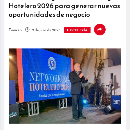
Hotelero 2026 para generar nuevas
oportunidades de negocio
Turiweb
2 de julio de 2026
HOTELERÍA