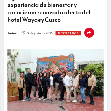
experiencia de bienestar y
conocieron renovada oferta del
hotel Wayqey Cusco
Turiweb
9 de junio de 2025
DESTACADOS