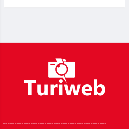
_____________________________________________