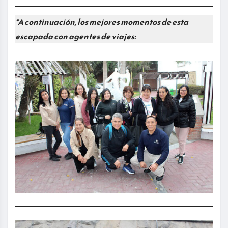
*A continuación, los mejores momentos de esta
escapada con agentes de viajes: