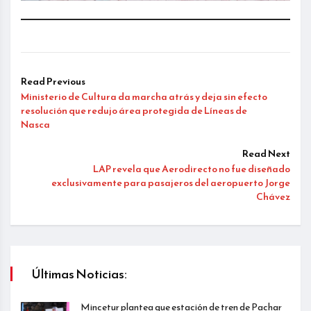
Read Previous
Ministerio de Cultura da marcha atrás y deja sin efecto
resolución que redujo área protegida de Líneas de
Nasca
Read Next
LAP revela que Aerodirecto no fue diseñado
exclusivamente para pasajeros del aeropuerto Jorge
Chávez
Últimas Noticias:
Mincetur plantea que estación de tren de Pachar