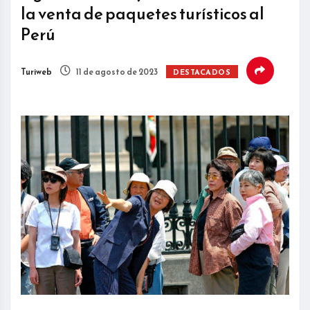
la venta de paquetes turísticos al
Perú
Turiweb
11 de agosto de 2023
DESTACADOS