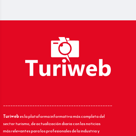
_____________________________________________
Turiweb
es la plataforma informativa más completa del
sector turismo, de actualización diaria con las noticias
más relevantes para los profesionales de la industria y