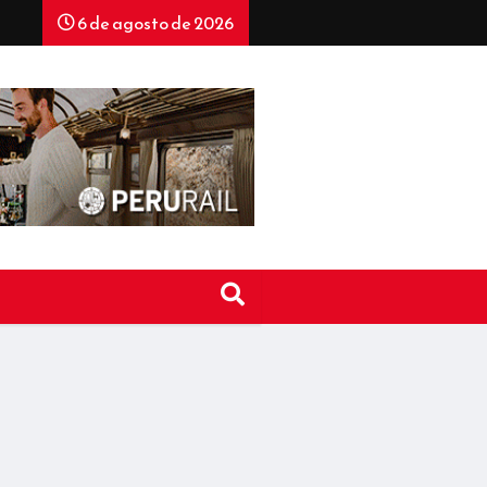
6 de agosto de 2026