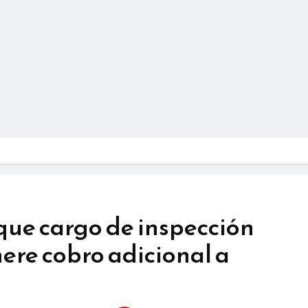
que cargo de inspección
ere cobro adicional a