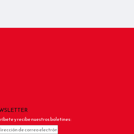
WSLETTER
ríbete y recibe nuestros boletines: