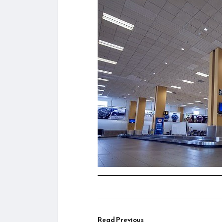
Read Previous