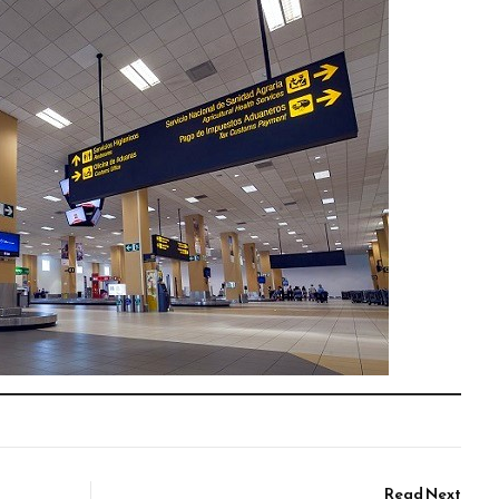
Read Next