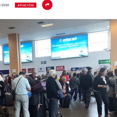
e 2020
AVIACIÓN