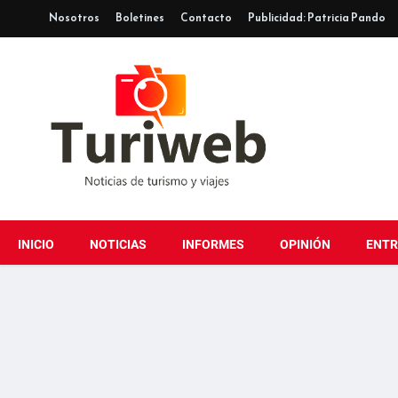
Nosotros
Boletines
Contacto
Publicidad: Patricia Pando
INICIO
NOTICIAS
INFORMES
OPINIÓN
ENTR