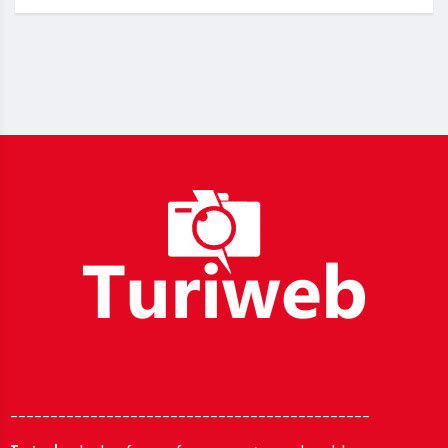
_____________________________________________