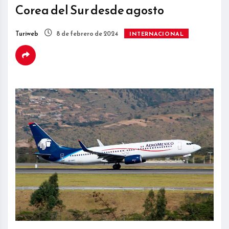
Corea del Sur desde agosto
Turiweb
8 de febrero de 2024
INTERNACIONAL