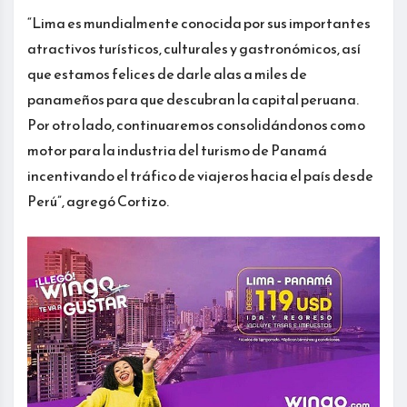
“Lima es mundialmente conocida por sus importantes
atractivos turísticos, culturales y gastronómicos, así
que estamos felices de darle alas a miles de
panameños para que descubran la capital peruana.
Por otro lado, continuaremos consolidándonos como
motor para la industria del turismo de Panamá
incentivando el tráfico de viajeros hacia el país desde
Perú”, agregó Cortizo.