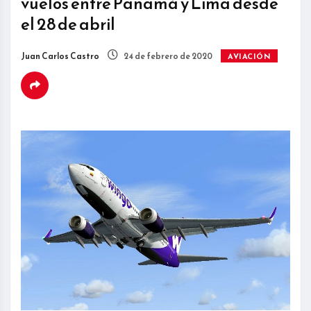
vuelos entre Panamá y Lima desde
el 28 de abril
Juan Carlos Castro
24 de febrero de 2020
AVIACIÓN