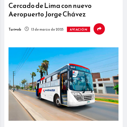
Cercado de Lima con nuevo
Aeropuerto Jorge Chávez
Turiweb
13 de marzo de 2025
AVIACIÓN