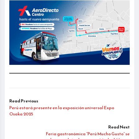
Read Previous
Perú estará presente en la exposición universal Expo
Osaka 2025
Read Next
Feria gastronómica “Perú Mucho Gusto” se