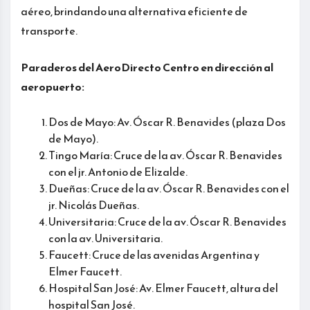
aéreo, brindando una alternativa eficiente de
transporte.
Paraderos del AeroDirecto Centro en dirección al
aeropuerto:
Dos de Mayo: Av. Óscar R. Benavides (plaza Dos
de Mayo).
Tingo María: Cruce de la av. Óscar R. Benavides
con el jr. Antonio de Elizalde.
Dueñas: Cruce de la av. Óscar R. Benavides con el
jr. Nicolás Dueñas.
Universitaria: Cruce de la av. Óscar R. Benavides
con la av. Universitaria.
Faucett: Cruce de las avenidas Argentina y
Elmer Faucett.
Hospital San José: Av. Elmer Faucett, altura del
hospital San José.