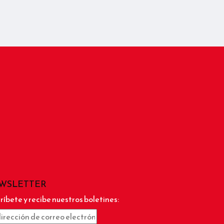
WSLETTER
ríbete y recibe nuestros boletines: