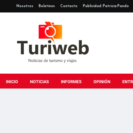
Nosotros
Boletines
Contacto
Publicidad: Patricia Pando
INICIO
NOTICIAS
INFORMES
OPINIÓN
ENTR