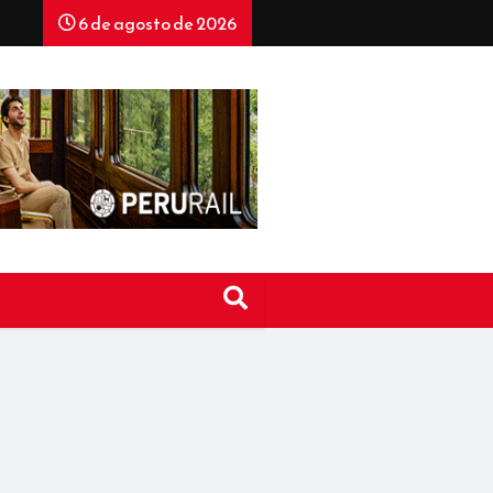
6 de agosto de 2026