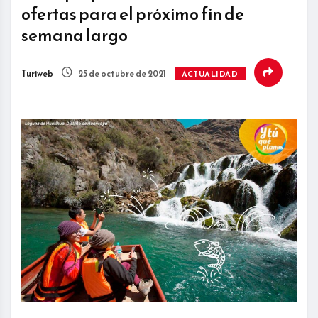
ofertas para el próximo fin de
semana largo
Turiweb
25 de octubre de 2021
ACTUALIDAD